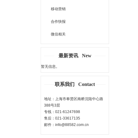
移动营销
合作快报
微信相关
最新资讯 New
暂无信息。
联系我们 Contact
地址：上海市奉贤区南桥沈陆中心路
388号3层
专线：021-61247698
售后：021-33617135
邮件：info@88582.com.cn