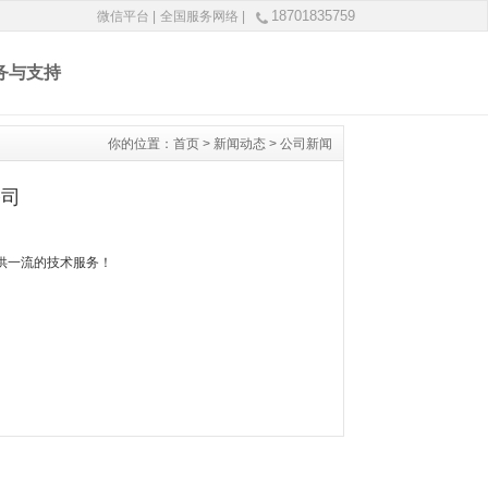
18701835759
微信平台 |
全国服务网络 |
务与支持
你的位置：
首页
>
新闻动态
>
公司新闻
公司
供一流的技术服务！