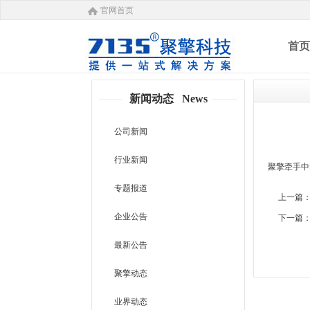
官网首页
首页
新闻动态 News
公司新闻
行业新闻
聚擎牵手中
专题报道
上一篇
企业公告
下一篇
最新公告
聚擎动态
业界动态